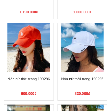
1.190.000₫
1.000.000₫
Nón nữ thời trang 190296
Nón nữ thời trang 190295
900.000₫
830.000₫