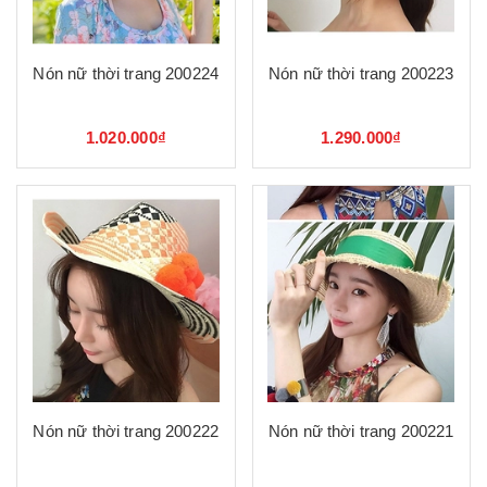
Nón nữ thời trang 200224
Nón nữ thời trang 200223
1.020.000₫
1.290.000₫
Nón nữ thời trang 200222
Nón nữ thời trang 200221