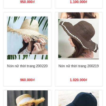
950.000₫
1.100.000₫
Nón nữ thời trang 200220
Nón nữ thời trang 200219
960.000₫
1.020.000₫