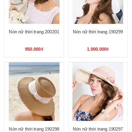
Nón nữ thời trang 200201
Nón nữ thời trang 190299
950.000₫
1.000.000₫
Nón nữ thời trang 190298
Nón nữ thời trang 190297