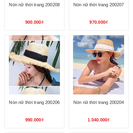
Nón nữ thời trang 200208
Nón nữ thời trang 200207
900.000₫
970.000₫
Nón nữ thời trang 200206
Nón nữ thời trang 200204
990.000₫
1.040.000₫