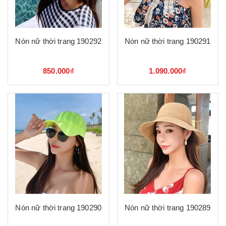
Nón nữ thời trang 190292
Nón nữ thời trang 190291
850.000₫
1.090.000₫
Nón nữ thời trang 190290
Nón nữ thời trang 190289