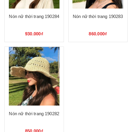
Nón nữ thời trang 190284
Nón nữ thời trang 190283
930.000₫
860.000₫
Nón nữ thời trang 190282
850.000₫