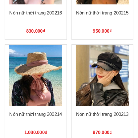
Nón nữ thời trang 200216
Nón nữ thời trang 200215
830.000₫
950.000₫
Nón nữ thời trang 200214
Nón nữ thời trang 200213
1.080.000₫
970.000₫