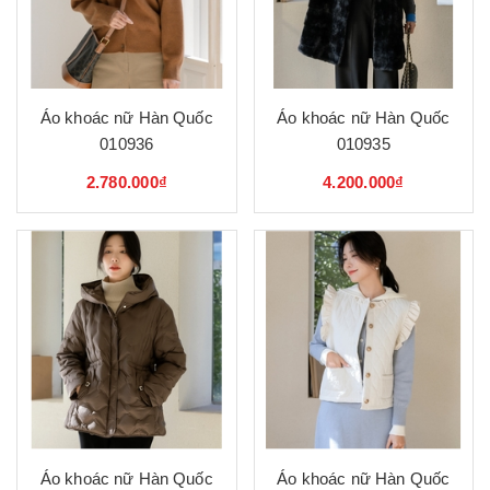
Áo khoác nữ Hàn Quốc
Áo khoác nữ Hàn Quốc
010936
010935
2.780.000₫
4.200.000₫
Áo khoác nữ Hàn Quốc
Áo khoác nữ Hàn Quốc