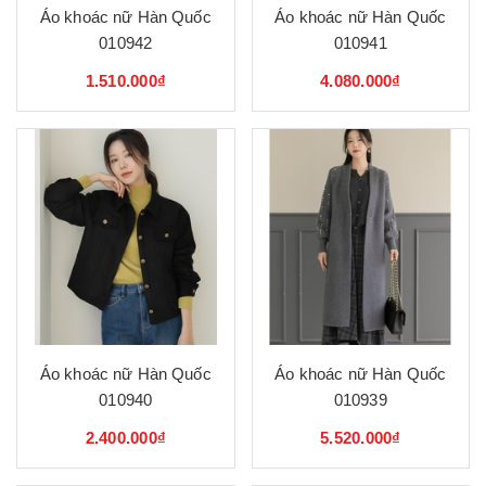
Áo khoác nữ Hàn Quốc
Áo khoác nữ Hàn Quốc
010942
010941
1.510.000₫
4.080.000₫
Áo khoác nữ Hàn Quốc
Áo khoác nữ Hàn Quốc
010940
010939
2.400.000₫
5.520.000₫