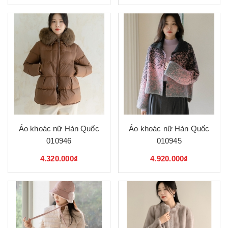
Áo khoác nữ Hàn Quốc
Áo khoác nữ Hàn Quốc
010946
010945
4.320.000₫
4.920.000₫