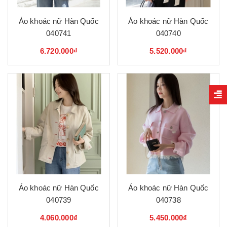
Áo khoác nữ Hàn Quốc
Áo khoác nữ Hàn Quốc
040741
040740
6.720.000₫
5.520.000₫
Áo khoác nữ Hàn Quốc
Áo khoác nữ Hàn Quốc
040739
040738
4.060.000₫
5.450.000₫