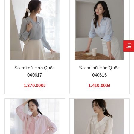
Sơ mi nữ Hàn Quốc
Sơ mi nữ Hàn Quốc
040617
040616
1.370.000₫
1.410.000₫