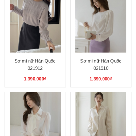
Sơ mi nữ Hàn Quốc
Sơ mi nữ Hàn Quốc
021912
021910
1.390.000₫
1.390.000₫