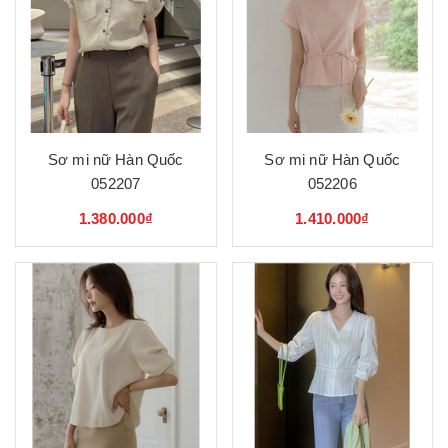
Sơ mi nữ Hàn Quốc
Sơ mi nữ Hàn Quốc
052207
052206
1.380.000₫
1.410.000₫