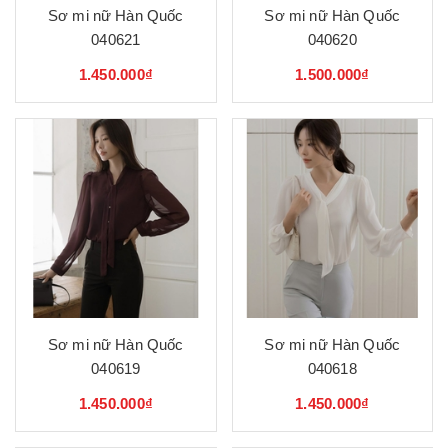
Sơ mi nữ Hàn Quốc
Sơ mi nữ Hàn Quốc
040621
040620
1.450.000₫
1.500.000₫
Sơ mi nữ Hàn Quốc
Sơ mi nữ Hàn Quốc
040619
040618
1.450.000₫
1.450.000₫