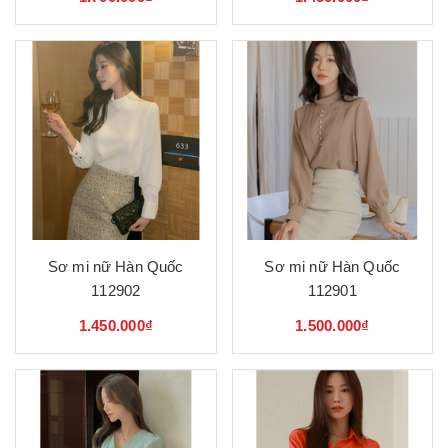
Sơ mi nữ Hàn Quốc
Sơ mi nữ Hàn Quốc
112902
112901
1.450.000₫
1.500.000₫