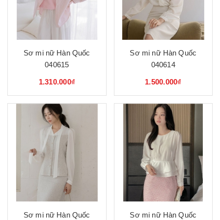
Sơ mi nữ Hàn Quốc
Sơ mi nữ Hàn Quốc
040615
040614
1.310.000₫
1.500.000₫
Sơ mi nữ Hàn Quốc
Sơ mi nữ Hàn Quốc