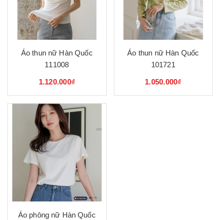
Áo thun nữ Hàn Quốc
Áo thun nữ Hàn Quốc
111008
101721
1.120.000₫
1.050.000₫
Áo phông nữ Hàn Quốc