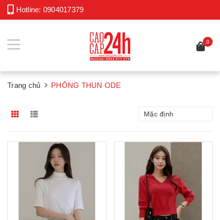
Hotline:
0904017379
0
Trang chủ
PHÔNG THUN ODE
Mặc định