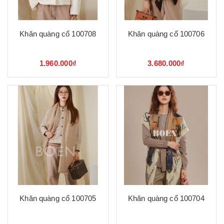
Khăn quàng cổ 100708
Khăn quàng cổ 100706
1.960.000₫
3.680.000₫
Khăn quàng cổ 100705
Khăn quàng cổ 100704