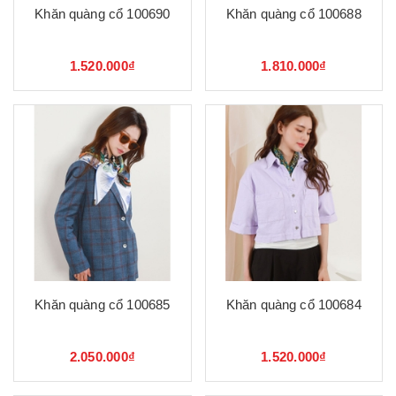
Khăn quàng cổ 100690
Khăn quàng cổ 100688
1.520.000₫
1.810.000₫
Khăn quàng cổ 100685
Khăn quàng cổ 100684
2.050.000₫
1.520.000₫