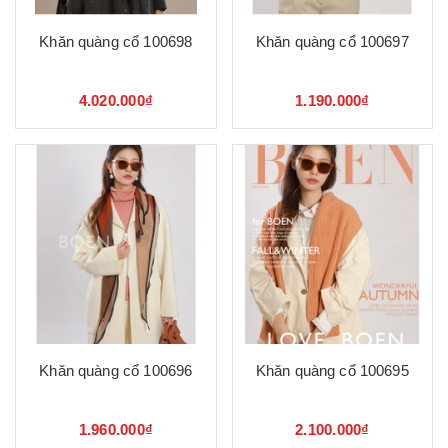
Khăn quàng cổ 100698
Khăn quàng cổ 100697
4.020.000₫
1.190.000₫
Khăn quàng cổ 100696
Khăn quàng cổ 100695
1.960.000₫
2.100.000₫