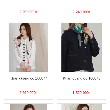
2.290.000₫
2.240.000₫
Khăn quàng cổ 100677
Khăn quàng cổ 100676
2.290.000₫
1.520.000₫