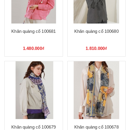
Khăn quàng cổ 100681
Khăn quàng cổ 100680
1.480.000₫
1.810.000₫
Khăn quàng cổ 100679
Khăn quàng cổ 100678