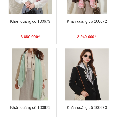
Khăn quàng cổ 100673
Khăn quàng cổ 100672
3.680.000₫
2.240.000₫
Khăn quàng cổ 100671
Khăn quàng cổ 100670