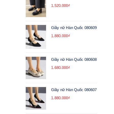
1.520.000₫
Giầy nữ Hàn Quốc 080609
1.880.000₫
Giầy nữ Hàn Quốc 080608
1.680.000₫
Giầy nữ Hàn Quốc 080607
1.880.000₫