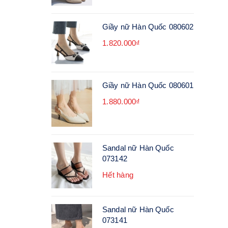
Giầy nữ Hàn Quốc 080602
1.820.000₫
Giầy nữ Hàn Quốc 080601
1.880.000₫
Sandal nữ Hàn Quốc
073142
Hết hàng
Sandal nữ Hàn Quốc
073141