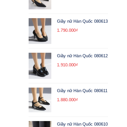
Giầy nữ Hàn Quốc 080613
1.790.000₫
Giầy nữ Hàn Quốc 080612
1.910.000₫
Giầy nữ Hàn Quốc 080611
1.880.000₫
Giầy nữ Hàn Quốc 080610