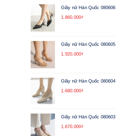
Giầy nữ Hàn Quốc 080606
1.860.000₫
Giầy nữ Hàn Quốc 080605
1.920.000₫
Giầy nữ Hàn Quốc 080604
1.680.000₫
Giầy nữ Hàn Quốc 080603
1.670.000₫