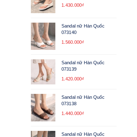
1.430.000₫
Sandal nữ Hàn Quốc
073140
1.560.000₫
Sandal nữ Hàn Quốc
073139
1.420.000₫
Sandal nữ Hàn Quốc
073138
1.440.000₫
Sandal nữ Hàn Quốc