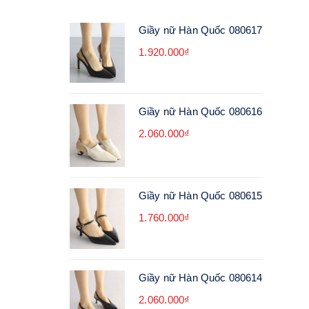
Giầy nữ Hàn Quốc 080617
1.920.000₫
Giầy nữ Hàn Quốc 080616
2.060.000₫
Giầy nữ Hàn Quốc 080615
1.760.000₫
Giầy nữ Hàn Quốc 080614
2.060.000₫